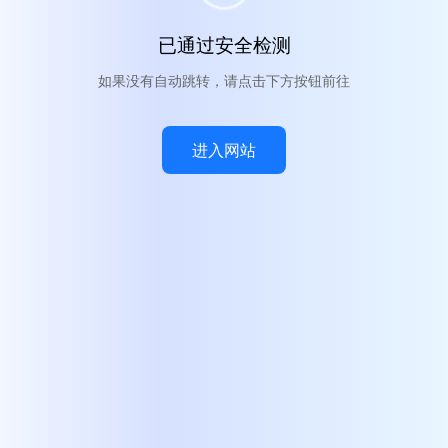
已通过安全检测
如果没有自动跳转，请点击下方按钮前往
进入网站